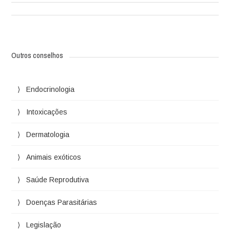
Outros conselhos
Endocrinologia
Intoxicações
Dermatologia
Animais exóticos
Saúde Reprodutiva
Doenças Parasitárias
Legislação