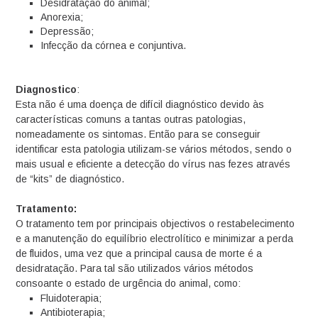
Desidratação do animal;
Anorexia;
Depressão;
Infecção da córnea e conjuntiva.
Diagnostico
:
Esta não é uma doença de difícil diagnóstico devido às
características comuns a tantas outras patologias,
nomeadamente os sintomas. Então para se conseguir
identificar esta patologia utilizam-se vários métodos, sendo o
mais usual e eficiente a detecção do vírus nas fezes através
de “kits” de diagnóstico.
Tratamento:
O tratamento tem por principais objectivos o restabelecimento
e a manutenção do equilíbrio electrolítico e minimizar a perda
de fluidos, uma vez que a principal causa de morte é a
desidratação. Para tal são utilizados vários métodos
consoante o estado de urgência do animal, como:
Fluidoterapia;
Antibioterapia;