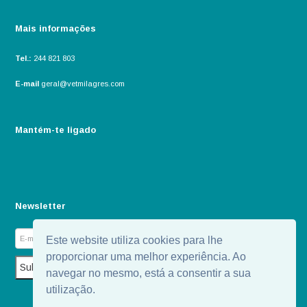
Mais informações
Tel.:
244 821 803
E-mail
geral@vetmilagres.com
Mantém-te ligado
Newsletter
Este website utiliza cookies para lhe
proporcionar uma melhor experiência. Ao
navegar no mesmo, está a consentir a sua
utilização.