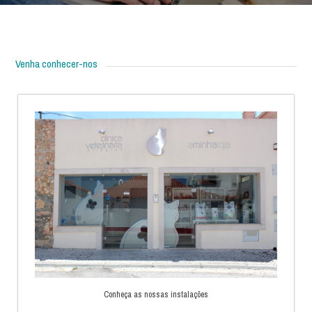
Venha conhecer-nos
Conheça as nossas instalações