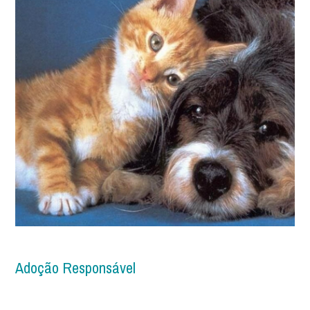
Adoção Responsável