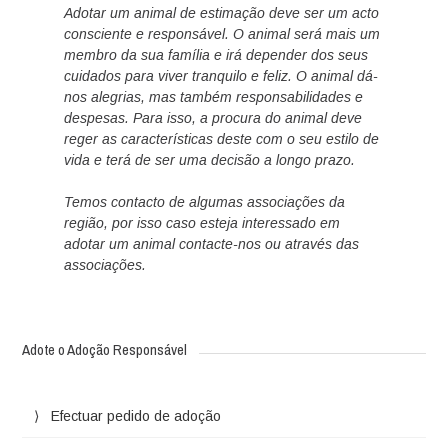
Adotar um animal de estimação deve ser um acto
consciente e responsável. O animal será mais um
membro da sua família e irá depender dos seus
cuidados para viver tranquilo e feliz. O animal dá-
nos alegrias, mas também responsabilidades e
despesas. Para isso, a procura do animal deve
reger as características deste com o seu estilo de
vida e terá de ser uma decisão a longo prazo.
Temos contacto de algumas associações da
região, por isso caso esteja interessado em
adotar um animal contacte-nos ou através das
associações.
Adote o Adoção Responsável
Efectuar pedido de adoção