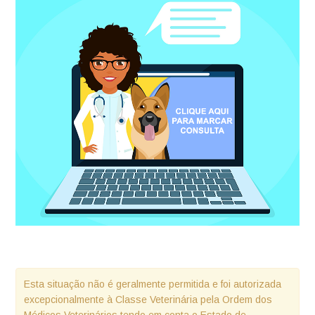
Esta situação não é geralmente permitida e foi autorizada
excepcionalmente à Classe Veterinária pela Ordem dos