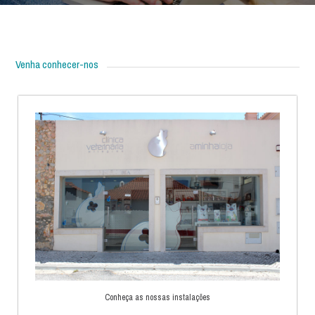
Venha conhecer-nos
Conheça as nossas instalações