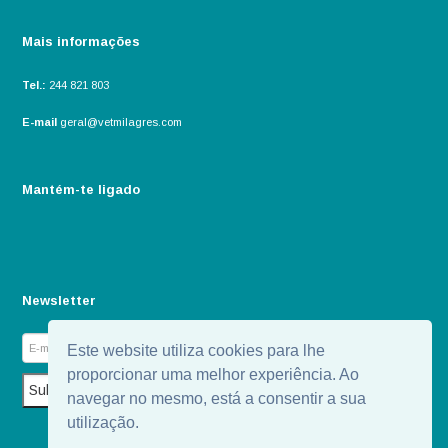
Mais informações
Tel.:
244 821 803
E-mail
geral@vetmilagres.com
Mantém-te ligado
Newsletter
Este website utiliza cookies para lhe
proporcionar uma melhor experiência. Ao
navegar no mesmo, está a consentir a sua
utilização.