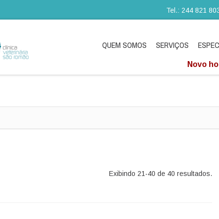
Tel.: 244 821 80
QUEM SOMOS
SERVIÇOS
ESPEC
Novo hor
Exibindo 21-40 de 40 resultados.