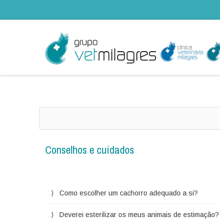
Conselhos e cuidados
Como escolher um cachorro adequado a si?
Deverei esterilizar os meus animais de estimação?