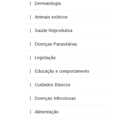
Dermatologia
Animais exóticos
Saúde Reprodutiva
Doenças Parasitárias
Legislação
Educação e comportamento
Cuidados Básicos
Doenças Infecciosas
Alimentação