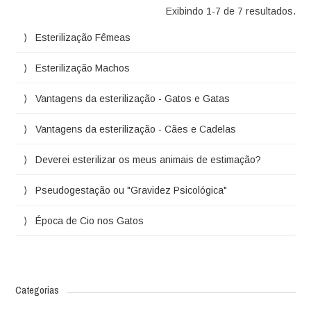
Exibindo 1-7 de 7 resultados.
Esterilização Fêmeas
Esterilização Machos
Vantagens da esterilização - Gatos e Gatas
Vantagens da esterilização - Cães e Cadelas
Deverei esterilizar os meus animais de estimação?
Pseudogestação ou "Gravidez Psicológica"
Época de Cio nos Gatos
Categorias