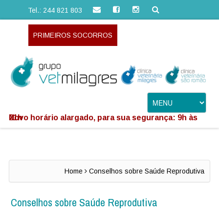
Tel.: 244 821 803
PRIMEIROS SOCORROS
Novo horário alargado, para sua segurança: 9h às 21h
Home
Conselhos sobre Saúde Reprodutiva
Conselhos sobre Saúde Reprodutiva