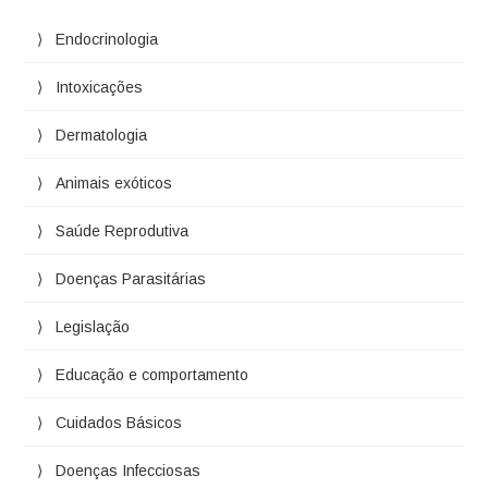
Endocrinologia
Intoxicações
Dermatologia
Animais exóticos
Saúde Reprodutiva
Doenças Parasitárias
Legislação
Educação e comportamento
Cuidados Básicos
Doenças Infecciosas