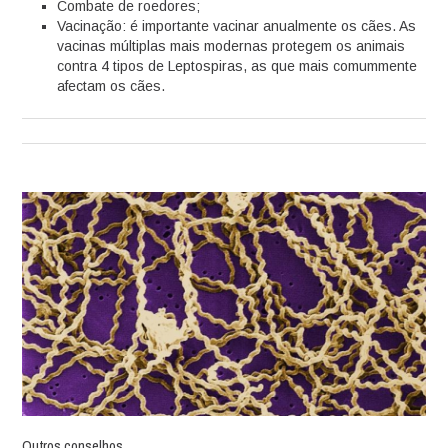
Combate de roedores;
Vacinação: é importante vacinar anualmente os cães. As
vacinas múltiplas mais modernas protegem os animais
contra 4 tipos de Leptospiras, as que mais comummente
afectam os cães.
Outros conselhos