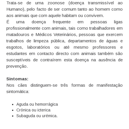
Trata-se de uma zoonose (doença transmissível ao
Humano), pelo facto de ser comum tanto ao homem como
aos animais que com aquele habitam ou convivem.
É uma doença frequente em pessoas ligas
profissionalmente com animais, tais como trabalhadores em
matadouros e Médicos Veterinários, pessoas que exercem
trabalhos de limpeza pública, departamentos de águas e
esgotos, laboratórios ou até mesmo professores e
estudantes em contacto directo com animais também são
susceptíveis de contraírem esta doença na ausência de
prevenção.
Sintomas:
Nos cães distinguem-se três formas de manifestação
sintomática:
Aguda ou hemorrágica
Crónica ou icterica
Subaguda ou urémica.