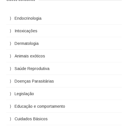
Endocrinologia
Intoxicações
Dermatologia
Animais exóticos
Saúde Reprodutiva
Doenças Parasitárias
Legislação
Educação e comportamento
Cuidados Básicos