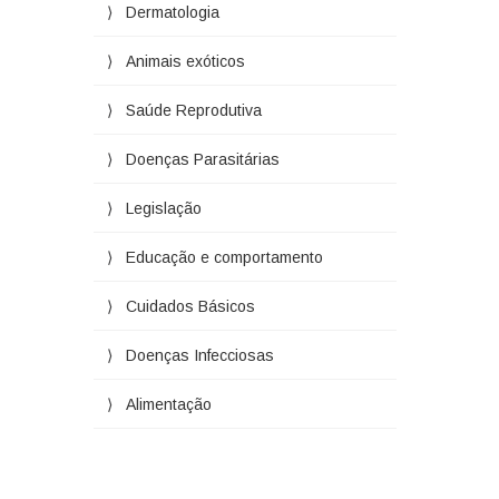
Dermatologia
Animais exóticos
Saúde Reprodutiva
Doenças Parasitárias
Legislação
Educação e comportamento
Cuidados Básicos
Doenças Infecciosas
Alimentação