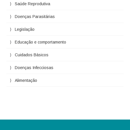
Saúde Reprodutiva
Doenças Parasitárias
Legislação
Educação e comportamento
Cuidados Básicos
Doenças Infecciosas
Alimentação