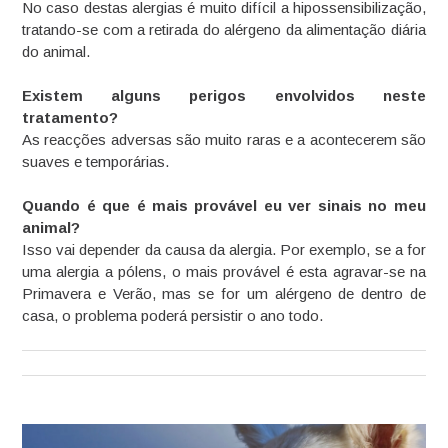
No caso destas alergias é muito difícil a hipossensibilização,
tratando-se com a retirada do alérgeno da alimentação diária
do animal.
Existem alguns perigos envolvidos neste
tratamento?
As reacções adversas são muito raras e a acontecerem são
suaves e temporárias.
Quando é que é mais provável eu ver sinais no meu
animal?
Isso vai depender da causa da alergia. Por exemplo, se a for
uma alergia a pólens, o mais provável é esta agravar-se na
Primavera e Verão, mas se for um alérgeno de dentro de
casa, o problema poderá persistir o ano todo.