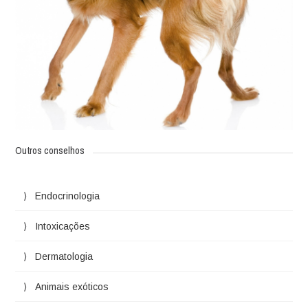
Outros conselhos
Endocrinologia
Intoxicações
Dermatologia
Animais exóticos