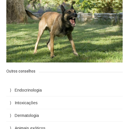
Outros conselhos
Endocrinologia
Intoxicações
Dermatologia
Animais exóticos