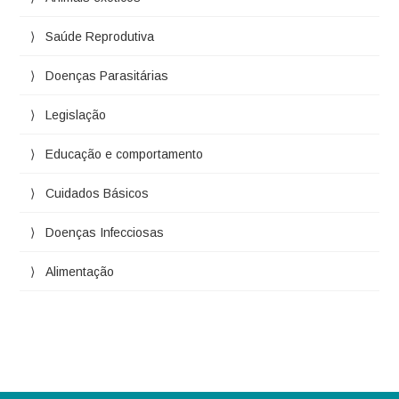
Saúde Reprodutiva
Doenças Parasitárias
Legislação
Educação e comportamento
Cuidados Básicos
Doenças Infecciosas
Alimentação