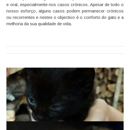
e oral, especialmente nos casos crónicos. Apesar de todo o
nosso esforço, alguns casos podem permanecer crónicos
ou recorrentes e nestes o objectivo é o conforto do gato e a
melhoria da sua qualidade de vida.