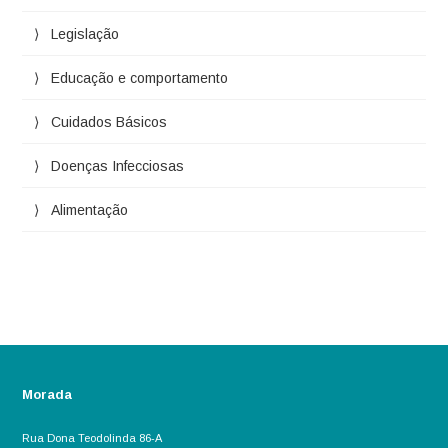
Legislação
Educação e comportamento
Cuidados Básicos
Doenças Infecciosas
Alimentação
Morada
Rua Dona Teodolinda 86-A