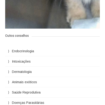
Outros conselhos
Endocrinologia
Intoxicações
Dermatologia
Animais exóticos
Saúde Reprodutiva
Doenças Parasitárias