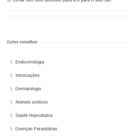
Outros conselhos
Endocrinologia
Intoxicações
Dermatologia
Animais exóticos
Saúde Reprodutiva
Doenças Parasitárias