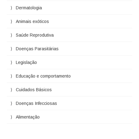
Dermatologia
Animais exóticos
Saúde Reprodutiva
Doenças Parasitárias
Legislação
Educação e comportamento
Cuidados Básicos
Doenças Infecciosas
Alimentação