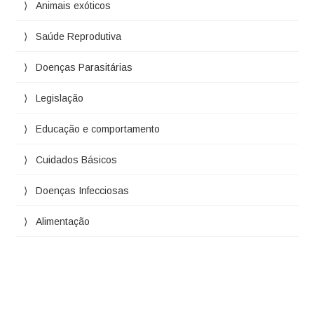
Animais exóticos
Saúde Reprodutiva
Doenças Parasitárias
Legislação
Educação e comportamento
Cuidados Básicos
Doenças Infecciosas
Alimentação