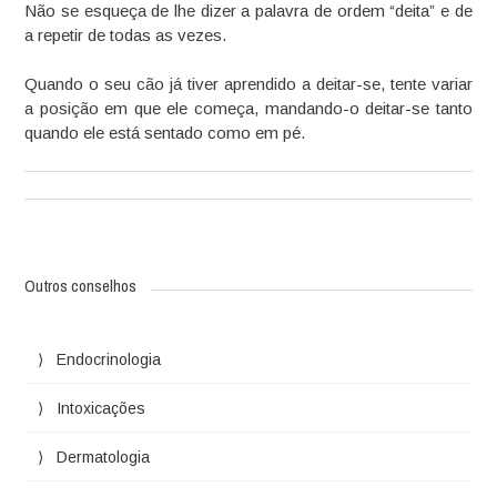
Não se esqueça de lhe dizer a palavra de ordem “deita” e de
a repetir de todas as vezes.
Quando o seu cão já tiver aprendido a deitar-se, tente variar
a posição em que ele começa, mandando-o deitar-se tanto
quando ele está sentado como em pé.
Outros conselhos
Endocrinologia
Intoxicações
Dermatologia