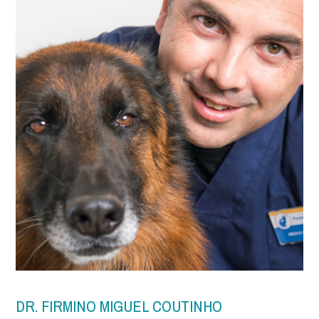
DR. FIRMINO MIGUEL COUTINHO