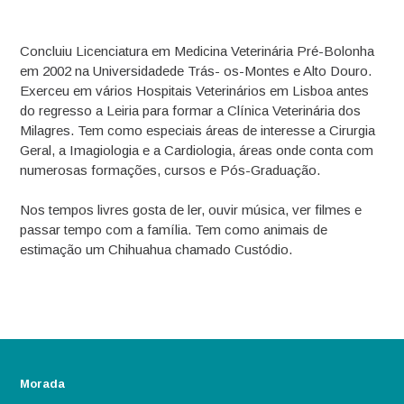
Concluiu Licenciatura em Medicina Veterinária Pré-Bolonha
em 2002 na Universidadede Trás- os-Montes e Alto Douro.
Exerceu em vários Hospitais Veterinários em Lisboa antes
do regresso a Leiria para formar a Clínica Veterinária dos
Milagres. Tem como especiais áreas de interesse a Cirurgia
Geral, a Imagiologia e a Cardiologia, áreas onde conta com
numerosas formações, cursos e Pós-Graduação.
Nos tempos livres gosta de ler, ouvir música, ver filmes e
passar tempo com a família. Tem como animais de
estimação um Chihuahua chamado Custódio.
Morada