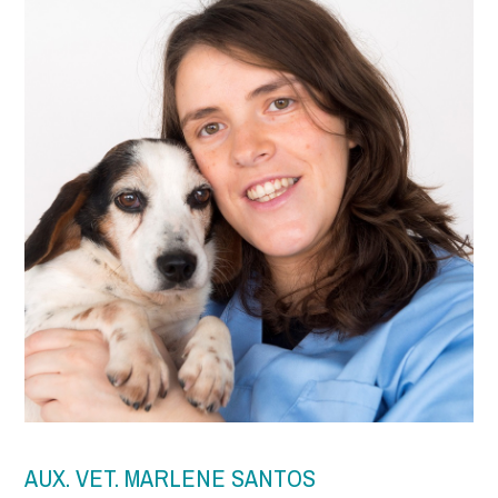
AUX. VET. MARLENE SANTOS