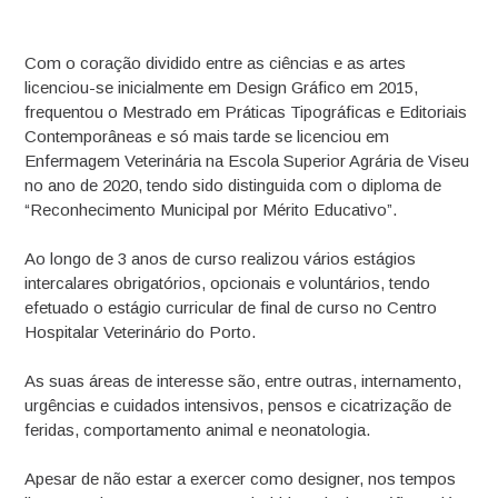
Com o coração dividido entre as ciências e as artes
licenciou-se inicialmente em Design Gráfico em 2015,
frequentou o Mestrado em Práticas Tipográficas e Editoriais
Contemporâneas e só mais tarde se licenciou em
Enfermagem Veterinária na Escola Superior Agrária de Viseu
no ano de 2020, tendo sido distinguida com o diploma de
“Reconhecimento Municipal por Mérito Educativo”.
Ao longo de 3 anos de curso realizou vários estágios
intercalares obrigatórios, opcionais e voluntários, tendo
efetuado o estágio curricular de final de curso no Centro
Hospitalar Veterinário do Porto.
As suas áreas de interesse são, entre outras, internamento,
urgências e cuidados intensivos, pensos e cicatrização de
feridas, comportamento animal e neonatologia.
Apesar de não estar a exercer como designer, nos tempos