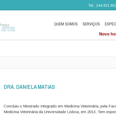
Tel.: 244 821 80
QUEM SOMOS
SERVIÇOS
ESPEC
Novo hor
DRA. DANIELA MATIAS
Concluiu o Mestrado Integrado em Medicina Veterinária, pela Fac
Medicina Veterinária da Universidade Lisboa, em 2013. Tem espec