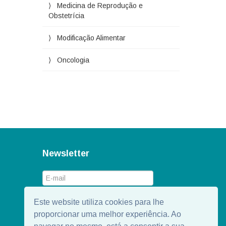
Medicina de Reprodução e
Obstetrícia
Modificação Alimentar
Oncologia
Newsletter
Este website utiliza cookies para lhe
proporcionar uma melhor experiência. Ao