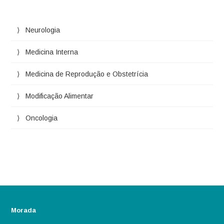
Neurologia
Medicina Interna
Medicina de Reprodução e Obstetrícia
Modificação Alimentar
Oncologia
Morada