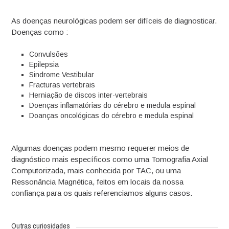
As doenças neurológicas podem ser difíceis de diagnosticar.
Doenças como :
Convulsões
Epilepsia
Sindrome Vestibular
Fracturas vertebrais
Herniação de discos inter-vertebrais
Doenças inflamatórias do cérebro e medula espinal
Doanças oncológicas do cérebro e medula espinal
Algumas doenças podem mesmo requerer meios de
diagnóstico mais específicos como uma Tomografia Axial
Computorizada, mais conhecida por TAC, ou uma
Ressonância Magnética, feitos em locais da nossa
confiança para os quais referenciamos alguns casos.
Outras curiosidades