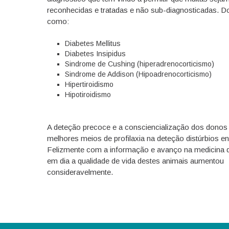
reconhecidas e tratadas e não sub-diagnosticadas. 
como:
Diabetes Mellitus
Diabetes Insipidus
Sindrome de Cushing (hiperadrenocorticismo)
Sindrome de Addison (Hipoadrenocorticismo)
Hipertiroidismo
Hipotiroidismo
A deteção precoce e a consciencialização dos donos
melhores meios de profilaxia na deteção distúrbios e
Felizmente com a informação e avanço na medicina 
em dia a qualidade de vida destes animais aumentou
consideravelmente.