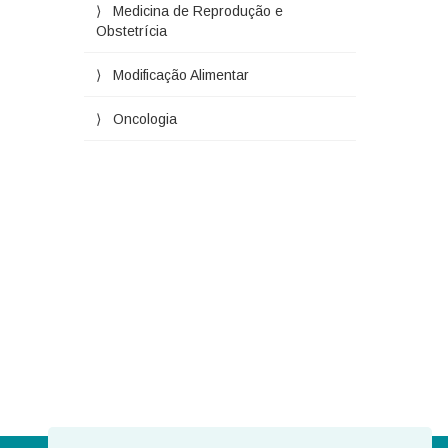
Medicina de Reprodução e
Obstetrícia
Modificação Alimentar
Oncologia