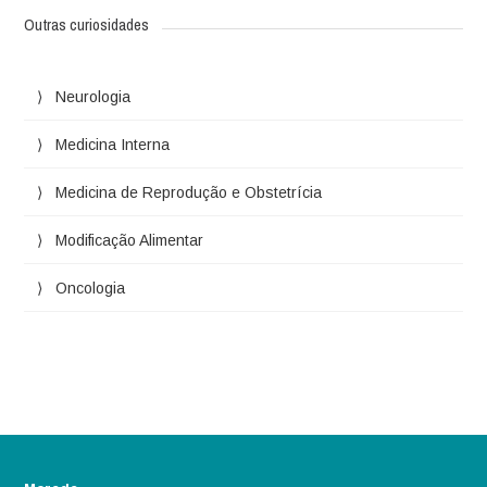
Outras curiosidades
Neurologia
Medicina Interna
Medicina de Reprodução e Obstetrícia
Modificação Alimentar
Oncologia