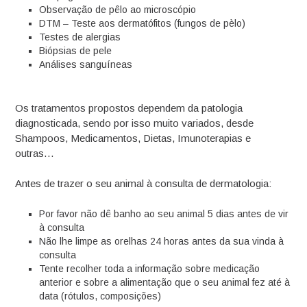
Observação de pêlo ao microscópio
DTM – Teste aos dermatófitos (fungos de pèlo)
Testes de alergias
Biópsias de pele
Análises sanguíneas
Os tratamentos propostos dependem da patologia
diagnosticada, sendo por isso muito variados, desde
Shampoos, Medicamentos, Dietas, Imunoterapias e
outras…
Antes de trazer o seu animal à consulta de dermatologia:
Por favor não dê banho ao seu animal 5 dias antes de vir
à consulta
Não lhe limpe as orelhas 24 horas antes da sua vinda à
consulta
Tente recolher toda a informação sobre medicação
anterior e sobre a alimentação que o seu animal fez até à
data (rótulos, composições)