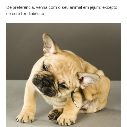
De preferência, venha com o seu animal em jejum, excepto
se este for diabético.