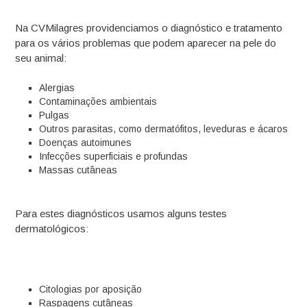
Na CVMilagres providenciamos o diagnóstico e tratamento
para os vários problemas que podem aparecer na pele do
seu animal:
Alergias
Contaminações ambientais
Pulgas
Outros parasitas, como dermatófitos, leveduras e ácaros
Doenças autoimunes
Infecções superficiais e profundas
Massas cutâneas
Para estes diagnósticos usamos alguns testes
dermatológicos:
Citologias por aposição
Raspagens cutâneas