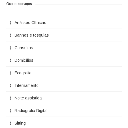
Outros serviços
Análises Clínicas
Banhos e tosquias
Consultas
Domicílios
Ecografia
Internamento
Noite assistida
Radiografia Digital
Sitting