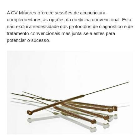
A CV Milagres oferece sessões de acupunctura,
complementares às opções da medicina convencional. Esta
não exclui a necessidade dos protocolos de diagnóstico e de
tratamento convencionais mas junta-se a estes para
potenciar o sucesso.